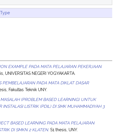
 Type
ON EXAMPLE PADA MATA PELAJARAN PEKERJAAN
sis, UNIVERSITAS NEGERI YOGYAKARTA.
S PEMBELAJARAN PADA MATA DIKLAT DASAR
esis, Fakultas Teknik UNY.
 MASALAH (PROBLEM BASED LEARNING) UNTUK
INSTALASI LISTRIK (PDIL) DI SMK MUHAMMADIYAH 3
JECT BASED LEARNING PADA MATA PELAJARAN
TRIK DI SMKN 2 KLATEN.
S1 thesis, UNY.