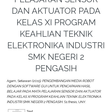
DAN AKTUATOR PADA
KELAS XI PROGRAM
KEAHLIAN TEKNIK
ELEKTRONIKA INDUSTRI
SMK NEGERI 2
PENGASIH
Agam, Setiawan
(2015)
PENGEMBANGAN MEDIA ROBOT
DENGAN SOFTWARE GUI UNTUK PENCAPAIAN HASIL
BELAJAR PADA MATA PELAJARAN SENSOR DAN AKTUATOR
PADA KELAS XI PROGRAM KEAHLIAN TEKNIK ELEKTRONIKA
INDUSTRI SMK NEGERI 2 PENGASIH.
S1 thesis, UNY.
Text