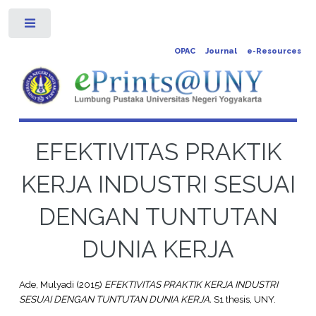
Toggle
OPAC
Journal
e-Resources
EFEKTIVITAS PRAKTIK
KERJA INDUSTRI SESUAI
DENGAN TUNTUTAN
DUNIA KERJA
Ade, Mulyadi
(2015)
EFEKTIVITAS PRAKTIK KERJA INDUSTRI
SESUAI DENGAN TUNTUTAN DUNIA KERJA.
S1 thesis, UNY.