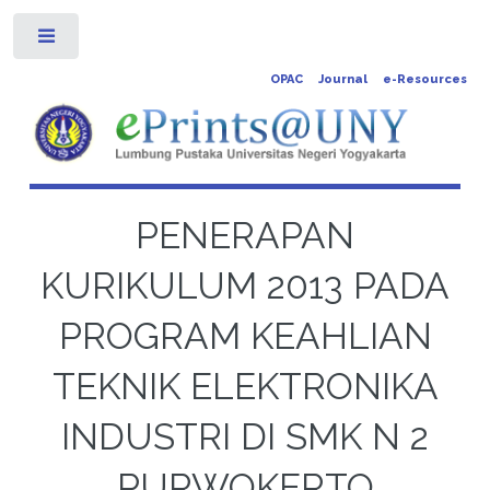
Toggle
OPAC
Journal
e-Resources
PENERAPAN
KURIKULUM 2013 PADA
PROGRAM KEAHLIAN
TEKNIK ELEKTRONIKA
INDUSTRI DI SMK N 2
PURWOKERTO