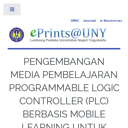
Toggle
OPAC
Journal
e-Resources
PENGEMBANGAN
MEDIA PEMBELAJARAN
PROGRAMMABLE LOGIC
CONTROLLER (PLC)
BERBASIS MOBILE
LEARNING UNTUK