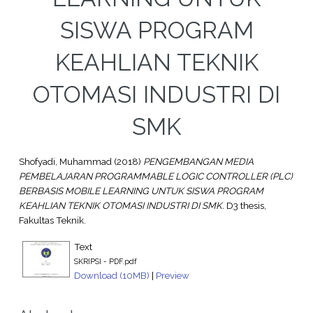
SISWA PROGRAM
KEAHLIAN TEKNIK
OTOMASI INDUSTRI DI
SMK
Shofyadi, Muhammad
(2018)
PENGEMBANGAN MEDIA
PEMBELAJARAN PROGRAMMABLE LOGIC CONTROLLER (PLC)
BERBASIS MOBILE LEARNING UNTUK SISWA PROGRAM
KEAHLIAN TEKNIK OTOMASI INDUSTRI DI SMK.
D3 thesis,
Fakultas Teknik.
Text
SKRIPSI - PDF.pdf
Download (10MB)
|
Preview