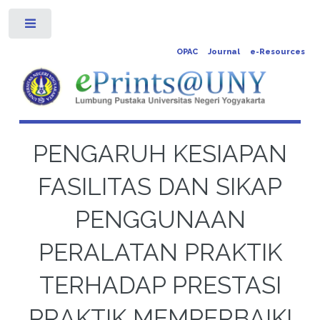
Toggle
OPAC
Journal
e-Resources
PENGARUH KESIAPAN
FASILITAS DAN SIKAP
PENGGUNAAN
PERALATAN PRAKTIK
TERHADAP PRESTASI
PRAKTIK MEMPERBAIKI