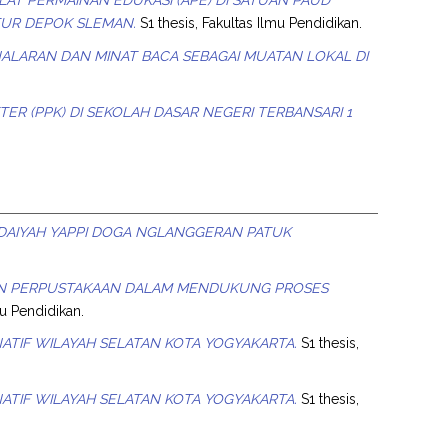
TUR DEPOK SLEMAN.
S1 thesis, Fakultas Ilmu Pendidikan.
LARAN DAN MINAT BACA SEBAGAI MUATAN LOKAL DI
R (PPK) DI SEKOLAH DASAR NEGERI TERBANSARI 1
DAIYAH YAPPI DOGA NGLANGGERAN PATUK
AN PERPUSTAKAAN DALAM MENDUKUNG PROSES
mu Pendidikan.
ATIF WILAYAH SELATAN KOTA YOGYAKARTA.
S1 thesis,
ATIF WILAYAH SELATAN KOTA YOGYAKARTA.
S1 thesis,