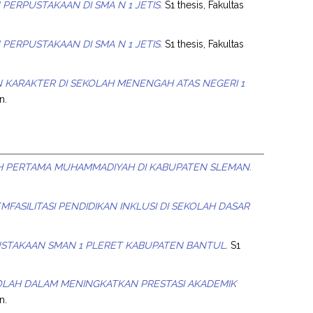
ERPUSTAKAAN DI SMA N 1 JETIS.
S1 thesis, Fakultas
ERPUSTAKAAN DI SMA N 1 JETIS.
S1 thesis, Fakultas
KARAKTER DI SEKOLAH MENENGAH ATAS NEGERI 1
n.
PERTAMA MUHAMMADIYAH DI KABUPATEN SLEMAN.
FASILITASI PENDIDIKAN INKLUSI DI SEKOLAH DASAR
USTAKAAN SMAN 1 PLERET KABUPATEN BANTUL.
S1
LAH DALAM MENINGKATKAN PRESTASI AKADEMIK
n.