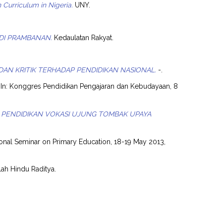
Curriculum in Nigeria.
UNY.
NDI PRAMBANAN.
Kedaulatan Rakyat.
DAN KRITIK TERHADAP PENDIDIKAN NASIONAL.
-.
In: Konggres Pendidikan Pengajaran dan Kebudayaan, 8
PENDIDIKAN VOKASI UJUNG TOMBAK UPAYA
tional Seminar on Primary Education, 18-19 May 2013,
ah Hindu Raditya.