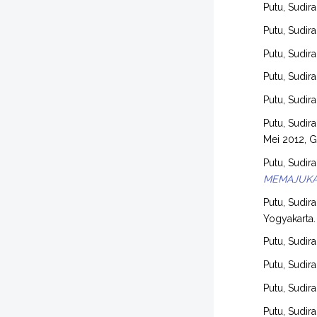
Putu, Sudira
Putu, Sudira
Putu, Sudira
Putu, Sudira
Putu, Sudira
Putu, Sudira
Mei 2012, G
Putu, Sudira
MEMAJUKA
Putu, Sudira
Yogyakarta.
Putu, Sudira
Putu, Sudira
Putu, Sudira
Putu, Sudira