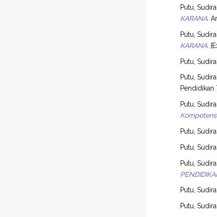
Putu, Sudira
KARANA.
Ar
Putu, Sudira
KARANA.
[E
Putu, Sudira
Putu, Sudira
Pendidikan 
Putu, Sudira
Kompetensi
Putu, Sudira
Putu, Sudira
Putu, Sudira
PENDIDIKA
Putu, Sudira
Putu, Sudira