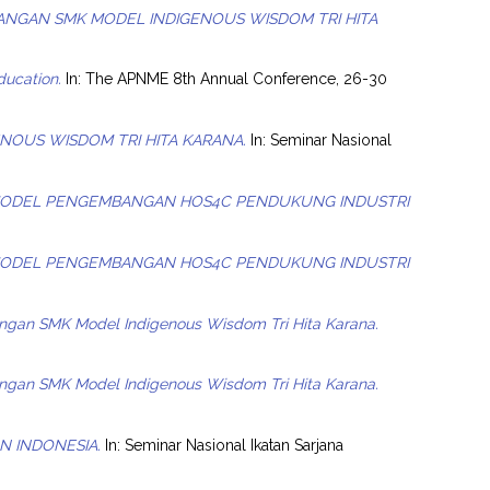
NGAN SMK MODEL INDIGENOUS WISDOM TRI HITA
ducation.
In: The APNME 8th Annual Conference, 26-30
NOUS WISDOM TRI HITA KARANA.
In: Seminar Nasional
ODEL PENGEMBANGAN HOS4C PENDUKUNG INDUSTRI
ODEL PENGEMBANGAN HOS4C PENDUKUNG INDUSTRI
gan SMK Model Indigenous Wisdom Tri Hita Karana.
gan SMK Model Indigenous Wisdom Tri Hita Karana.
N INDONESIA.
In: Seminar Nasional Ikatan Sarjana