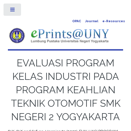
Toggle
OPAC
Journal
e-Resources
EVALUASI PROGRAM
KELAS INDUSTRI PADA
PROGRAM KEAHLIAN
TEKNIK OTOMOTIF SMK
NEGERI 2 YOGYAKARTA