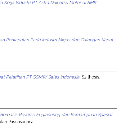
 Kerja Industri PT Astra Daihatsu Motor di SMK
an Perkapalan Pada Industri Migas dan Galangan Kapal
at Pelatihan PT SGMW Sales Indonesia.
S2 thesis,
Berbasis Reverse Engineering dan Kemampuan Spasial
olah Pascasarjana.