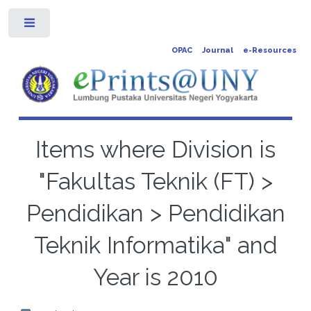
Toggle
OPAC
Journal
e-Resources
Items where Division is
"Fakultas Teknik (FT) >
Pendidikan > Pendidikan
Teknik Informatika" and
Year is 2010