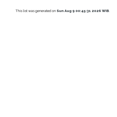
This list was generated on
Sun Aug 9 00:45:31 2026 WIB
.