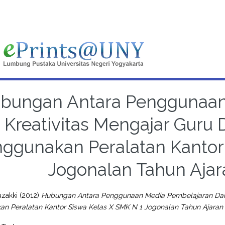
bungan Antara Penggunaan
 Kreativitas Mengajar Guru 
ggunakan Peralatan Kantor 
Jogonalan Tahun Ajar
uzakki
(2012)
Hubungan Antara Penggunaan Media Pembelajaran Dan K
n Peralatan Kantor Siswa Kelas X SMK N 1 Jogonalan Tahun Ajaran 