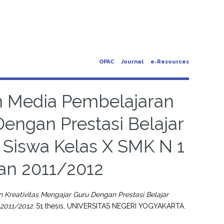
OPAC
Journal
e-Resources
 Media Pembelajaran
Dengan Prestasi Belajar
Siswa Kelas X SMK N 1
an 2011/2012
reativitas Mengajar Guru Dengan Prestasi Belajar
2011/2012.
S1 thesis, UNIVERSITAS NEGERI YOGYAKARTA.