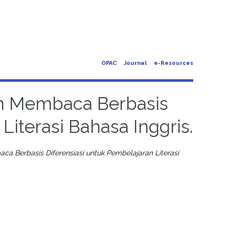
OPAC
Journal
e-Resources
an Membaca Berbasis
Literasi Bahasa Inggris.
a Berbasis Diferensiasi untuk Pembelajaran Literasi