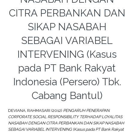
CITRA PERBANKAN DAN
SIKAP NASABAH
SEBAGAI VARIABEL
INTERVENING (Kasus
pada PT Bank Rakyat
Indonesia (Persero) Tbk.
Cabang Bantul)
DEVIANA, RAHMASARI
(2012)
PENGARUH PENERAPAN
CORPORATE SOCIAL RESPONSIBILITY TERHADAP LOYALITAS
NASABAH DENGAN CITRA PERBANKAN DAN SIKAP NASABAH
SEBAGAI VARIABEL INTERVENING (Kasus pada PT Bank Rakyat