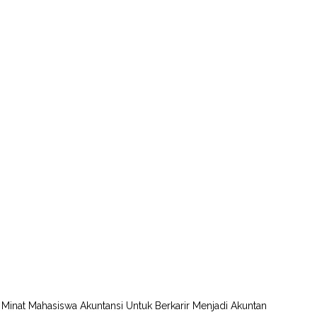
hi Minat Mahasiswa Akuntansi Untuk Berkarir Menjadi Akuntan