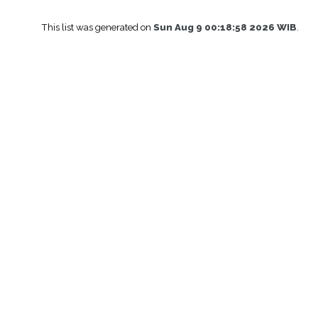
This list was generated on
Sun Aug 9 00:18:58 2026 WIB
.