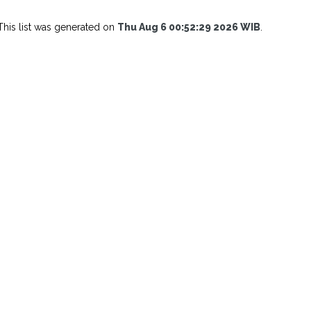
This list was generated on
Thu Aug 6 00:52:29 2026 WIB
.