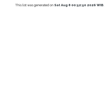
This list was generated on
Sat Aug 8 00:52:50 2026 WIB
.