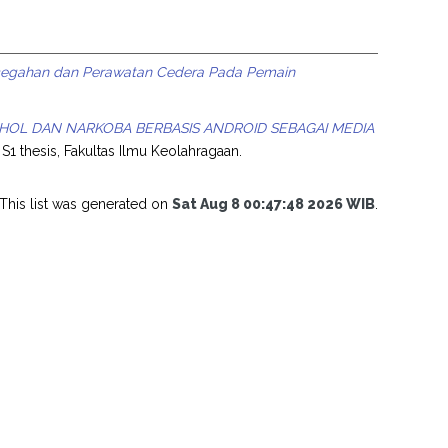
egahan dan Perawatan Cedera Pada Pemain
HOL DAN NARKOBA BERBASIS ANDROID SEBAGAI MEDIA
S1 thesis, Fakultas Ilmu Keolahragaan.
This list was generated on
Sat Aug 8 00:47:48 2026 WIB
.