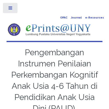
Toggle
OPAC
Journal
e-Resources
Pengembangan
Instrumen Penilaian
Perkembangan Kognitif
Anak Usia 4-6 Tahun di
Pendidikan Anak Usia
Dini (PAUD).