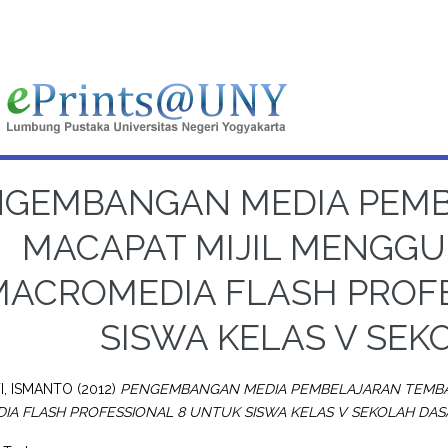
NGEMBANGAN MEDIA PEM
MACAPAT MIJIL MENGGU
MACROMEDIA FLASH PROF
SISWA KELAS V SEK
, ISMANTO
(2012)
PENGEMBANGAN MEDIA PEMBELAJARAN TEMBAN
A FLASH PROFESSIONAL 8 UNTUK SISWA KELAS V SEKOLAH DAS