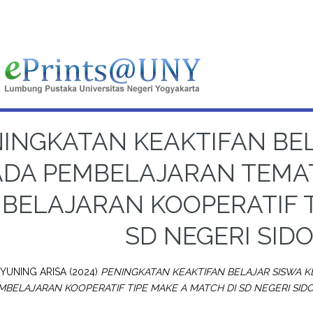
INGKATAN KEAKTIFAN BELA
ADA PEMBELAJARAN TEMA
BELAJARAN KOOPERATIF T
SD NEGERI SID
YUNING ARISA
(2024)
PENINGKATAN KEAKTIFAN BELAJAR SISWA KE
BELAJARAN KOOPERATIF TIPE MAKE A MATCH DI SD NEGERI SID