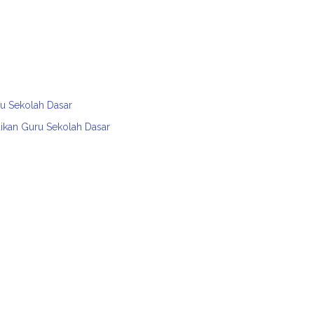
ru Sekolah Dasar
dikan Guru Sekolah Dasar