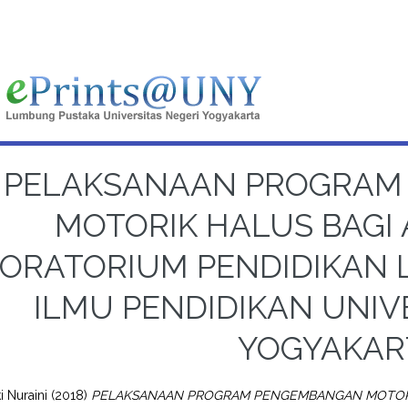
PELAKSANAAN PROGRAM
MOTORIK HALUS BAGI 
ORATORIUM PENDIDIKAN L
ILMU PENDIDIKAN UNIV
YOGYAKAR
i Nuraini
(2018)
PELAKSANAAN PROGRAM PENGEMBANGAN MOTORIK