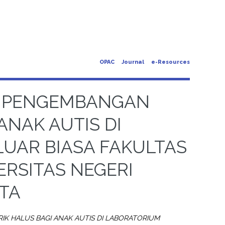
OPAC
Journal
e-Resources
 PENGEMBANGAN
ANAK AUTIS DI
UAR BIASA FAKULTAS
ERSITAS NEGERI
TA
 HALUS BAGI ANAK AUTIS DI LABORATORIUM