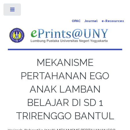
Toggle
OPAC
Journal
e-Resources
MEKANISME
PERTAHANAN EGO
ANAK LAMBAN
BELAJAR DI SD 1
TRIRENGGO BANTUL