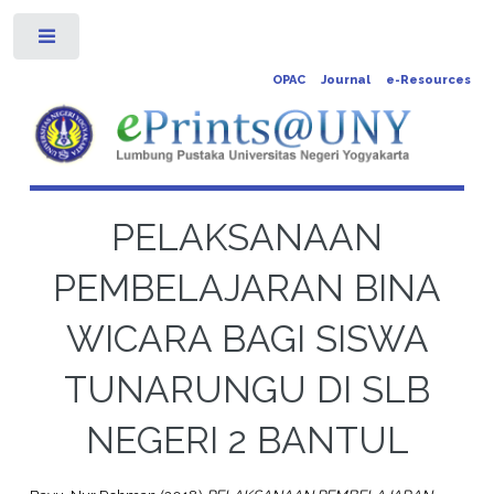
Toggle
OPAC
Journal
e-Resources
PELAKSANAAN
PEMBELAJARAN BINA
WICARA BAGI SISWA
TUNARUNGU DI SLB
NEGERI 2 BANTUL