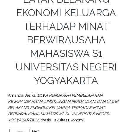
EKONOMI KELUARGA
TERHADAP MINAT
BERWIRAUSAHA
MAHASISWA S1
UNIVERSITAS NEGERI
YOGYAKARTA
Amanda, Jesika
(2018)
PENGARUH PEMBELAJARAN
KEWIRAUSAHAAN, LINGKUNGAN PERGAULAN, DAN LATAR
BELAKANG EKONOMI KELUARGA TERHADAP MINAT
BERWIRAUSAHA MAHASISWA S1 UNIVERSITAS NEGERI
YOGYAKARTA.
S1 thesis, Fakultas Ekonomi.
Text