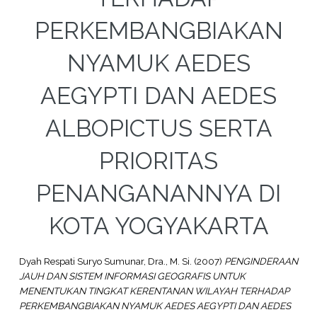
PERKEMBANGBIAKAN
NYAMUK AEDES
AEGYPTI DAN AEDES
ALBOPICTUS SERTA
PRIORITAS
PENANGANANNYA DI
KOTA YOGYAKARTA
Dyah Respati Suryo Sumunar, Dra., M. Si.
(2007)
PENGINDERAAN
JAUH DAN SISTEM INFORMASI GEOGRAFIS UNTUK
MENENTUKAN TINGKAT KERENTANAN WILAYAH TERHADAP
PERKEMBANGBIAKAN NYAMUK AEDES AEGYPTI DAN AEDES