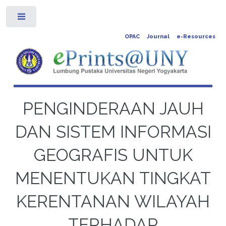
Toggle
OPAC
Journal
e-Resources
PENGINDERAAN JAUH
DAN SISTEM INFORMASI
GEOGRAFIS UNTUK
MENENTUKAN TINGKAT
KERENTANAN WILAYAH
TERHADAP