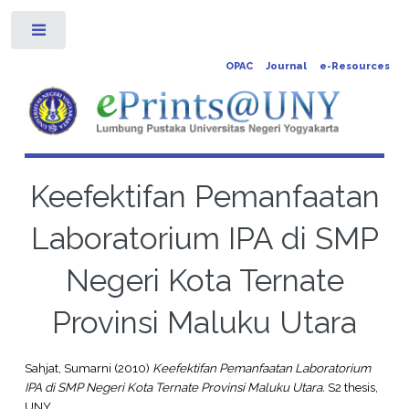
Toggle
OPAC
Journal
e-Resources
Keefektifan Pemanfaatan
Laboratorium IPA di SMP
Negeri Kota Ternate
Provinsi Maluku Utara
Sahjat, Sumarni
(2010)
Keefektifan Pemanfaatan Laboratorium
IPA di SMP Negeri Kota Ternate Provinsi Maluku Utara.
S2 thesis,
UNY.