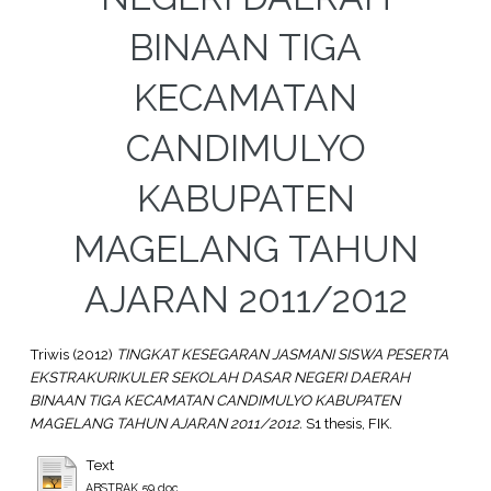
BINAAN TIGA
KECAMATAN
CANDIMULYO
KABUPATEN
MAGELANG TAHUN
AJARAN 2011/2012
Triwis
(2012)
TINGKAT KESEGARAN JASMANI SISWA PESERTA
EKSTRAKURIKULER SEKOLAH DASAR NEGERI DAERAH
BINAAN TIGA KECAMATAN CANDIMULYO KABUPATEN
MAGELANG TAHUN AJARAN 2011/2012.
S1 thesis, FIK.
Text
ABSTRAK 59.doc