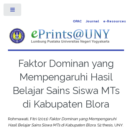
Toggle
OPAC
Journal
e-Resources
Faktor Dominan yang
Mempengaruhi Hasil
Belajar Sains Siswa MTs
di Kabupaten Blora
Rohmawati, Fitri
(2011)
Faktor Dominan yang Mempengaruhi
Hasil Belajar Sains Siswa MTs di Kabupaten Blora.
S2 thesis, UNY.