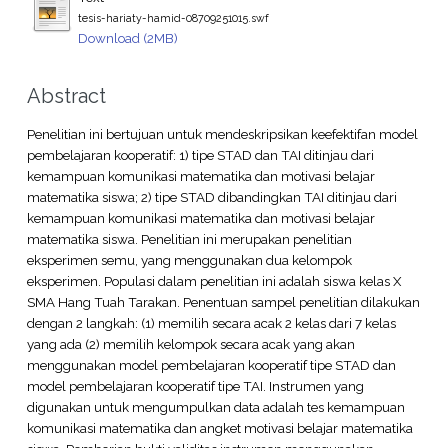
tesis-hariaty-hamid-08709251015.swf
Download (2MB)
Abstract
Penelitian ini bertujuan untuk mendeskripsikan keefektifan model
pembelajaran kooperatif: 1) tipe STAD dan TAI ditinjau dari
kemampuan komunikasi matematika dan motivasi belajar
matematika siswa; 2) tipe STAD dibandingkan TAI ditinjau dari
kemampuan komunikasi matematika dan motivasi belajar
matematika siswa. Penelitian ini merupakan penelitian
eksperimen semu, yang menggunakan dua kelompok
eksperimen. Populasi dalam penelitian ini adalah siswa kelas X
SMA Hang Tuah Tarakan. Penentuan sampel penelitian dilakukan
dengan 2 langkah: (1) memilih secara acak 2 kelas dari 7 kelas
yang ada (2) memilih kelompok secara acak yang akan
menggunakan model pembelajaran kooperatif tipe STAD dan
model pembelajaran kooperatif tipe TAI. Instrumen yang
digunakan untuk mengumpulkan data adalah tes kemampuan
komunikasi matematika dan angket motivasi belajar matematika