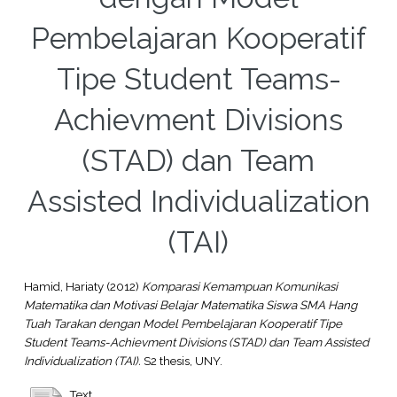
Pembelajaran Kooperatif
Tipe Student Teams-
Achievment Divisions
(STAD) dan Team
Assisted Individualization
(TAI)
Hamid, Hariaty
(2012)
Komparasi Kemampuan Komunikasi
Matematika dan Motivasi Belajar Matematika Siswa SMA Hang
Tuah Tarakan dengan Model Pembelajaran Kooperatif Tipe
Student Teams-Achievment Divisions (STAD) dan Team Assisted
Individualization (TAI).
S2 thesis, UNY.
Text