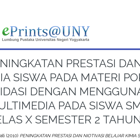
NINGKATAN PRESTASI DAN
IA SISWA PADA MATERI PO
IDASI DENGAN MENGGUN
ULTIMEDIA PADA SISWA SM
ELAS X SEMESTER 2 TAHUN
wati
(2010)
PENINGKATAN PRESTASI DAN NIOTIVASI BELAJAR KIMIA 