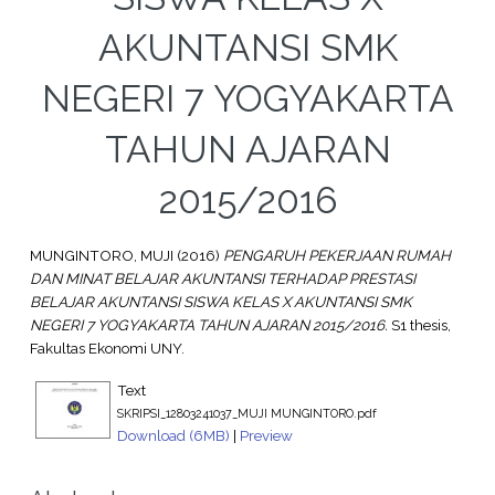
AKUNTANSI SMK
NEGERI 7 YOGYAKARTA
TAHUN AJARAN
2015/2016
MUNGINTORO, MUJI
(2016)
PENGARUH PEKERJAAN RUMAH
DAN MINAT BELAJAR AKUNTANSI TERHADAP PRESTASI
BELAJAR AKUNTANSI SISWA KELAS X AKUNTANSI SMK
NEGERI 7 YOGYAKARTA TAHUN AJARAN 2015/2016.
S1 thesis,
Fakultas Ekonomi UNY.
Text
SKRIPSI_12803241037_MUJI MUNGINTORO.pdf
Download (6MB)
|
Preview