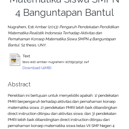
4 Banguntapan Bantul
Nugraheni, Esti Ambar
(2013)
Pengaruh Pendekatan Pendidikan
Matematika Realistik Indonesia Terhadap Aktivitas dan
Pemahaman Konsep Matematika Siswa SMPN 4 Banguntapan
Bantul.
S2 thesis, UNY.
Text
tesis-esti-ambar-nugraheni-10709251032.swf
Download (4MB)
Abstract
Penelitian ini bertujuan untuk menyelidiki apakah: 1) pendekatan
PMRI berpengaruh terhadap aktivitas dan pemahaman konsep
matematika siswa; 2) pendekatan PMRI lebih baik dibandingkan
direct instruction ditinjau dari aktivitas siswa; dan 3) pendekatan
PMRI lebih baik dibandingkan direct instruction ditinjau dari
pemahaman konsep matematika siswa kelas VII SMP Negeri 4