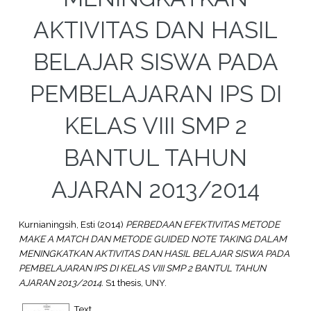
AKTIVITAS DAN HASIL
BELAJAR SISWA PADA
PEMBELAJARAN IPS DI
KELAS VIII SMP 2
BANTUL TAHUN
AJARAN 2013/2014
Kurnianingsih, Esti
(2014)
PERBEDAAN EFEKTIVITAS METODE
MAKE A MATCH DAN METODE GUIDED NOTE TAKING DALAM
MENINGKATKAN AKTIVITAS DAN HASIL BELAJAR SISWA PADA
PEMBELAJARAN IPS DI KELAS VIII SMP 2 BANTUL TAHUN
AJARAN 2013/2014.
S1 thesis, UNY.
Text