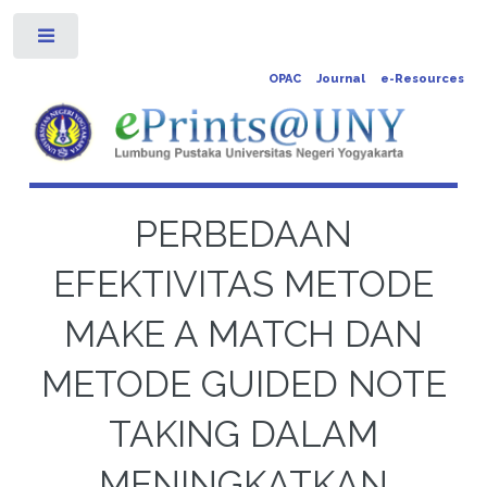
Toggle
OPAC
Journal
e-Resources
PERBEDAAN
EFEKTIVITAS METODE
MAKE A MATCH DAN
METODE GUIDED NOTE
TAKING DALAM
MENINGKATKAN