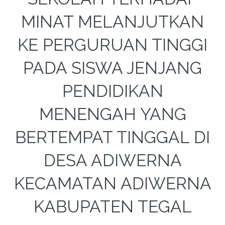
MINAT MELANJUTKAN
KE PERGURUAN TINGGI
PADA SISWA JENJANG
PENDIDIKAN
MENENGAH YANG
BERTEMPAT TINGGAL DI
DESA ADIWERNA
KECAMATAN ADIWERNA
KABUPATEN TEGAL