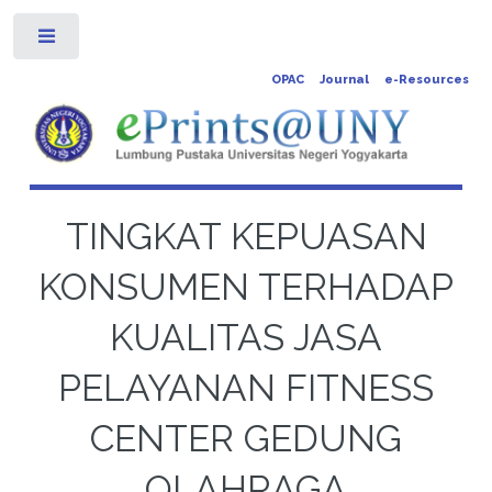
Toggle
OPAC
Journal
e-Resources
TINGKAT KEPUASAN
KONSUMEN TERHADAP
KUALITAS JASA
PELAYANAN FITNESS
CENTER GEDUNG
OLAHRAGA