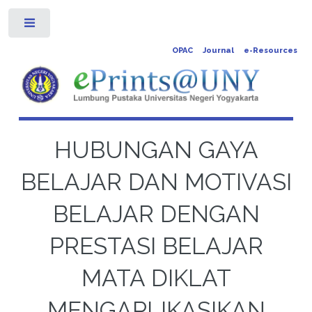
Toggle
OPAC
Journal
e-Resources
HUBUNGAN GAYA
BELAJAR DAN MOTIVASI
BELAJAR DENGAN
PRESTASI BELAJAR
MATA DIKLAT
MENGAPLIKASIKAN