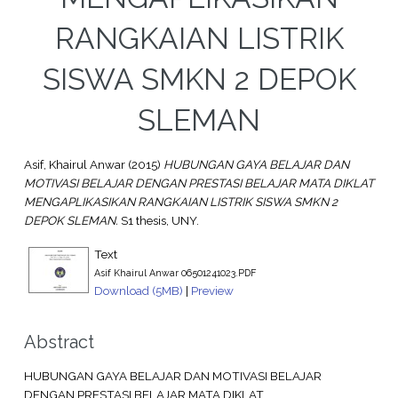
RANGKAIAN LISTRIK
SISWA SMKN 2 DEPOK
SLEMAN
Asif, Khairul Anwar
(2015)
HUBUNGAN GAYA BELAJAR DAN
MOTIVASI BELAJAR DENGAN PRESTASI BELAJAR MATA DIKLAT
MENGAPLIKASIKAN RANGKAIAN LISTRIK SISWA SMKN 2
DEPOK SLEMAN.
S1 thesis, UNY.
Text
Asif Khairul Anwar 06501241023.PDF
Download (5MB)
|
Preview
Abstract
HUBUNGAN GAYA BELAJAR DAN MOTIVASI BELAJAR
DENGAN PRESTASI BELAJAR MATA DIKLAT