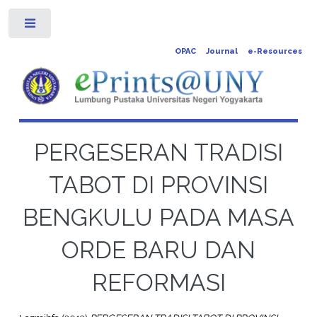
Toggle
OPAC
Journal
e-Resources
PERGESERAN TRADISI
TABOT DI PROVINSI
BENGKULU PADA MASA
ORDE BARU DAN
REFORMASI