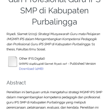
SMP di Kabupaten
Purbalingga
Riyadi, Slamet
(2015)
Strategi Musyawarah Guru mata Pelajaran
(MGMP) IPS dalam Mengembangkan Kompetensi Pedagogik
dan Profesional Guru IPS SMP di Kabupaten Purbalingga.
S1
thesis, Fakultas Ilmu Sosial.
Other (FIS Digital)
- Published Version
SKRIPSI 10416244016 Slamet Riyadi.swf
Download (4MB)
Abstract
Penelitian ini bertujuan untuk mengetahui strategi MGMP IPS SMP
dalam mengembangkan kompetensi pedagogik dan profesional
guru IPS SMP di Kabupaten Purbalingga yang meliputi
perencanaan, pelaksanaan, evaluasi, dan kendala. Penelitian ini