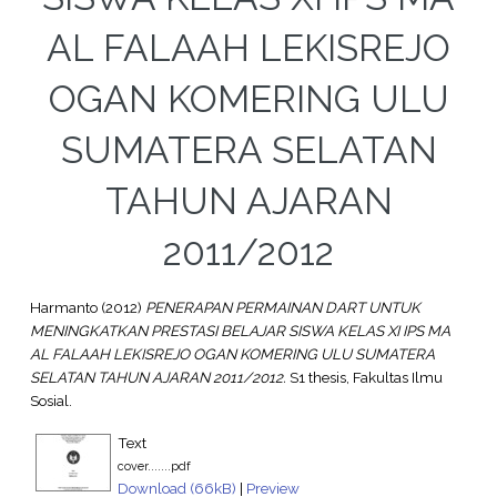
AL FALAAH LEKISREJO
OGAN KOMERING ULU
SUMATERA SELATAN
TAHUN AJARAN
2011/2012
Harmanto
(2012)
PENERAPAN PERMAINAN DART UNTUK
MENINGKATKAN PRESTASI BELAJAR SISWA KELAS XI IPS MA
AL FALAAH LEKISREJO OGAN KOMERING ULU SUMATERA
SELATAN TAHUN AJARAN 2011/2012.
S1 thesis, Fakultas Ilmu
Sosial.
Text
cover.......pdf
Download (66kB)
|
Preview