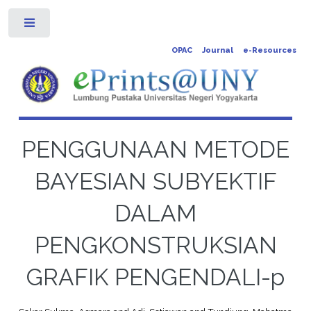
Toggle
OPAC
Journal
e-Resources
PENGGUNAAN METODE
BAYESIAN SUBYEKTIF
DALAM
PENGKONSTRUKSIAN
GRAFIK PENGENDALI-p