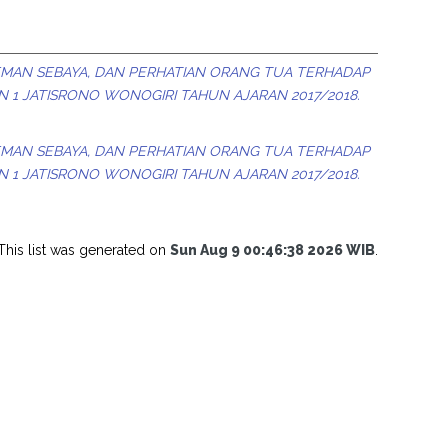
EMAN SEBAYA, DAN PERHATIAN ORANG TUA TERHADAP
N 1 JATISRONO WONOGIRI TAHUN AJARAN 2017/2018.
EMAN SEBAYA, DAN PERHATIAN ORANG TUA TERHADAP
N 1 JATISRONO WONOGIRI TAHUN AJARAN 2017/2018.
This list was generated on
Sun Aug 9 00:46:38 2026 WIB
.