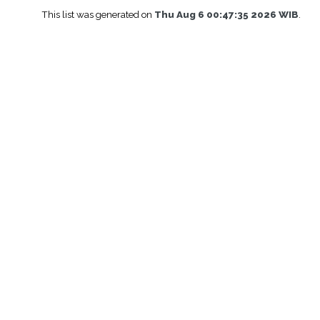
This list was generated on
Thu Aug 6 00:47:35 2026 WIB
.