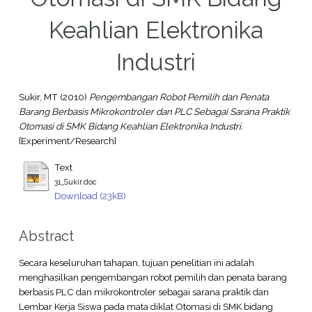
Keahlian Elektronika
Industri
Sukir, MT
(2010)
Pengembangan Robot Pemilih dan Penata
Barang Berbasis Mikrokontroler dan PLC Sebagai Sarana Praktik
Otomasi di SMK Bidang Keahlian Elektronika Industri.
[Experiment/Research]
Text
31_Sukir.doc
Download (23kB)
Abstract
Secara keseluruhan tahapan, tujuan penelitian ini adalah
menghasilkan pengembangan robot pemilih dan penata barang
berbasis PLC dan mikrokontroler sebagai sarana praktik dan
Lembar Kerja Siswa pada mata diklat Otomasi di SMK bidang