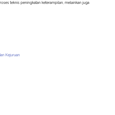
oses teknis peningkatan keterampilan, melainkan juga
dan Kejuruan