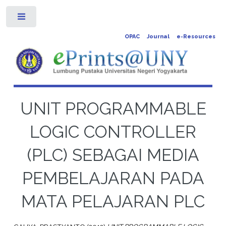
Toggle
OPAC
Journal
e-Resources
UNIT PROGRAMMABLE
LOGIC CONTROLLER
(PLC) SEBAGAI MEDIA
PEMBELAJARAN PADA
MATA PELAJARAN PLC