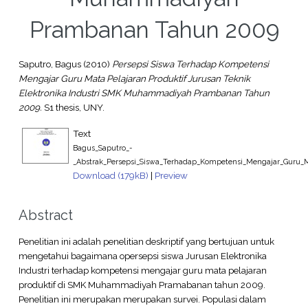
Prambanan Tahun 2009
Saputro, Bagus
(2010)
Persepsi Siswa Terhadap Kompetensi
Mengajar Guru Mata Pelajaran Produktif Jurusan Teknik
Elektronika Industri SMK Muhammadiyah Prambanan Tahun
2009.
S1 thesis, UNY.
Text
Bagus_Saputro_-
_Abstrak_Persepsi_Siswa_Terhadap_Kompetensi_Mengajar_Guru_M
Download (179kB)
|
Preview
Abstract
Penelitian ini adalah penelitian deskriptif yang bertujuan untuk
mengetahui bagaimana opersepsi siswa Jurusan Elektronika
Industri terhadap kompetensi mengajar guru mata pelajaran
produktif di SMK Muhammadiyah Pramabanan tahun 2009.
Penelitian ini merupakan merupakan survei. Populasi dalam