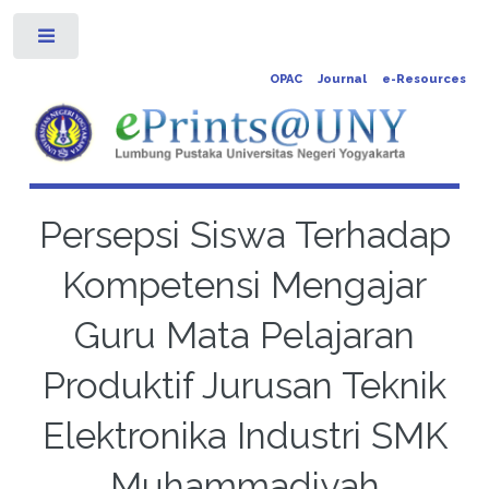
Toggle
OPAC
Journal
e-Resources
Persepsi Siswa Terhadap
Kompetensi Mengajar
Guru Mata Pelajaran
Produktif Jurusan Teknik
Elektronika Industri SMK
Muhammadiyah