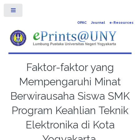
Toggle
OPAC
Journal
e-Resources
Faktor-faktor yang
Mempengaruhi Minat
Berwirausaha Siswa SMK
Program Keahlian Teknik
Elektronika di Kota
Yogyakarta.